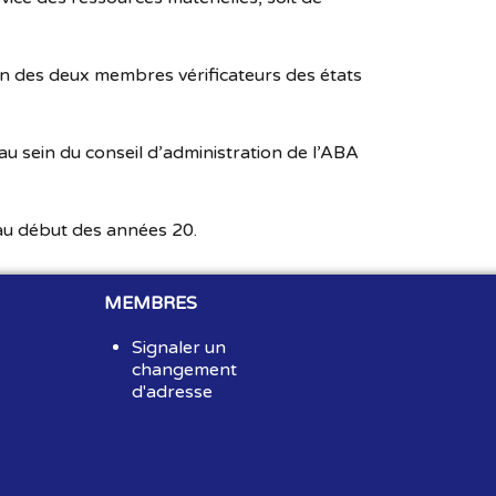
un des deux membres vérificateurs des états
 au sein du conseil d’administration de l’ABA
 au début des années 20.
MEMBRES
Signaler un
changement
d'adresse