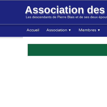
Association de
Les descendants de Pierre Blais et de ses deux épous
Accueil
Association
Membres
▼
▼