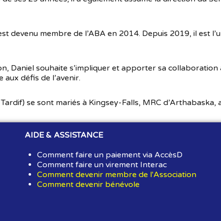
est devenu membre de l’ABA en 2014. Depuis 2019, il est l’
on, Daniel souhaite s’impliquer et apporter sa collaboration
 aux défis de l’avenir.
 Tardif) se sont mariés à Kingsey-Falls, MRC d’Arthabaska,
AIDE & ASSISTANCE
Comment faire un paiement via AccèsD
Comment faire un virement Interac
Comment devenir membre de l'Association
Comment devenir bénévole