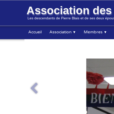
Association de
Les descendants de Pierre Blais et de ses deux épous
Accueil
Association
Membres
▼
▼