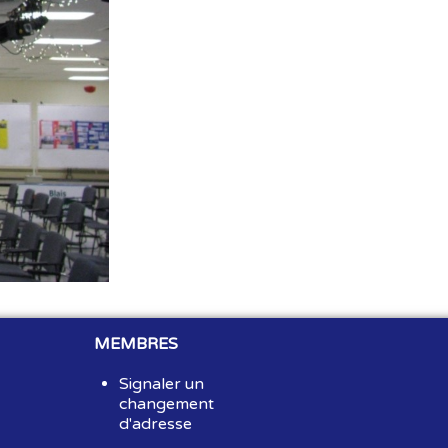
MEMBRES
Signaler un
changement
d'adresse