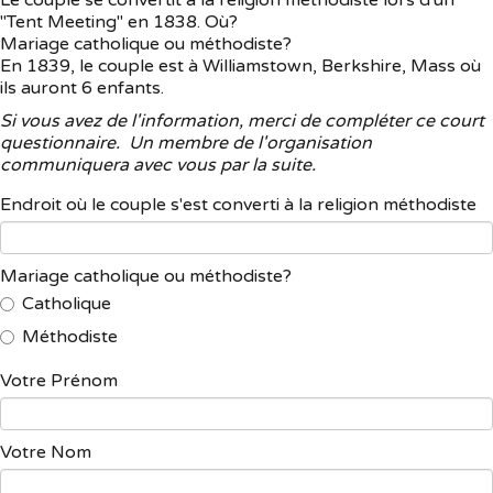
Le couple se convertit à la religion méthodiste lors d'un
"Tent Meeting" en 1838. Où?
Mariage catholique ou méthodiste?
En 1839, le couple est à Williamstown, Berkshire, Mass où
ils auront 6 enfants.
Si vous avez de l'information, merci de compléter ce court
questionnaire. Un membre de l'organisation
communiquera avec vous par la suite.
Endroit où le couple s'est converti à la religion méthodiste
Mariage catholique ou méthodiste?
Catholique
Méthodiste
Votre Prénom
Votre Nom