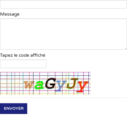
Message
Tapez le code affiché
ENVOYER