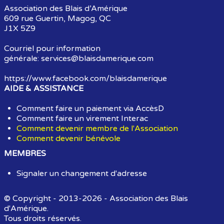
Association des Blais d’Amérique
609 rue Guertin, Magog, QC
J1X 5Z9
Courriel pour information
générale:
services@blaisdamerique.com
https://www.facebook.com/blaisdamerique
AIDE & ASSISTANCE
Comment faire un paiement via AccèsD
Comment faire un virement Interac
Comment devenir membre de l'Association
Comment devenir bénévole
MEMBRES
Signaler un changement d'adresse
© Copyright - 2013-2026 - Association des Blais
d'Amérique.
Tous droits réservés.