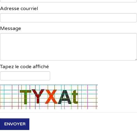
Adresse courriel
Message
Tapez le code affiché
ENVOYER