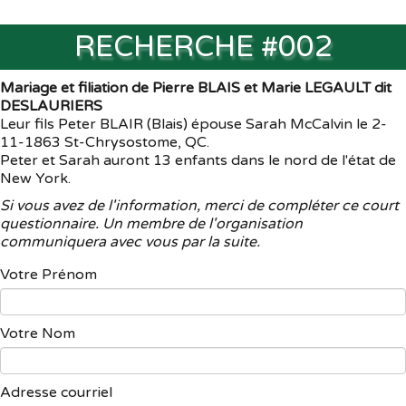
RECHERCHE #002
Mariage et filiation de Pierre BLAIS et Marie LEGAULT dit
DESLAURIERS
Leur fils Peter BLAIR (Blais) épouse Sarah McCalvin le 2-
11-1863 St-Chrysostome, QC.
Peter et Sarah auront 13 enfants dans le nord de l'état de
New York.
Si vous avez de l'information, merci de compléter ce court
questionnaire. Un membre de l'organisation
communiquera avec vous par la suite.
Votre Prénom
Votre Nom
Adresse courriel