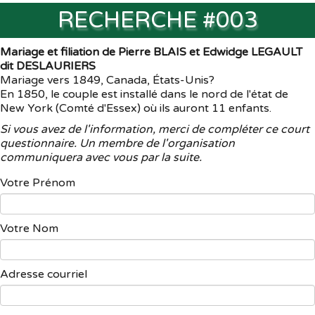
RECHERCHE #003
Mariage et filiation de Pierre BLAIS et Edwidge LEGAULT
dit DESLAURIERS
Mariage vers 1849, Canada, États-Unis?
En 1850, le couple est installé dans le nord de l'état de
New York (Comté d'Essex) où ils auront 11 enfants.
Si vous avez de l'information, merci de compléter ce court
questionnaire. Un membre de l'organisation
communiquera avec vous par la suite.
Votre Prénom
Votre Nom
Adresse courriel